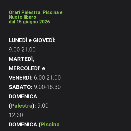
Orari Palestra. Piscina e
Nuoto libero
dal 15 giugno 2026
LUNEDÌ e GIOVEDÌ:
9.00-21.00
MARTEDÌ,
MERCOLEDI’ e
VENERDÌ:
6.00-21.00
SABATO:
9.00-18.30
DOMENICA
(
Palestra
):
9.00-
12.30
DOMENICA (
Piscina