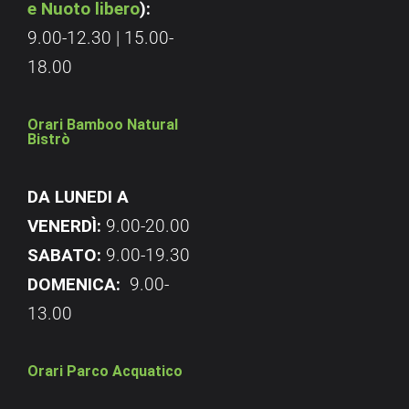
e Nuoto libero
):
9.00-12.30 | 15.00-
18.00
Orari Bamboo Natural
Bistrò
DA LUNEDI A
VENERDÌ:
9.00-20.00
SABATO:
9.00-19.30
DOMENICA:
9.00-
13.00
Orari Parco Acquatico