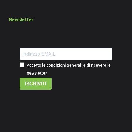
Newsletter
Accetto le condizioni generali e di ricevere le
newsletter
ISCRIVITI