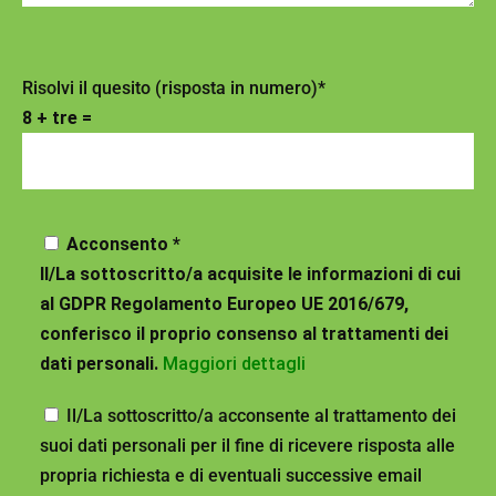
Risolvi il quesito (risposta in numero)*
8 + tre =
Acconsento *
Il/La sottoscritto/a acquisite le informazioni di cui
al GDPR Regolamento Europeo UE 2016/679,
conferisco il proprio consenso al trattamenti dei
dati personali.
Maggiori dettagli
Il/La sottoscritto/a acconsente al trattamento dei
suoi dati personali per il fine di ricevere risposta alle
propria richiesta e di eventuali successive email