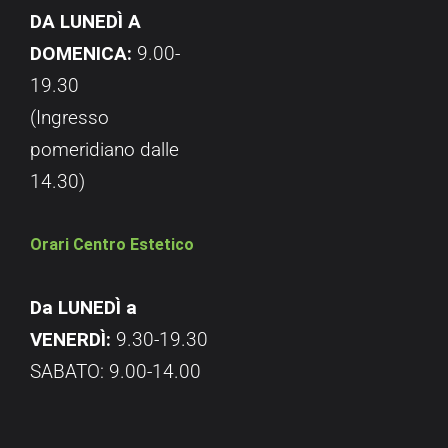
DA LUNEDÌ A
DOMENICA:
9.00-
19.30
(Ingresso
pomeridiano dalle
14.30)
Orari Centro Estetico
Da LUNEDÌ a
VENERDÌ:
9.30-19.30
SABATO: 9.00-14.00