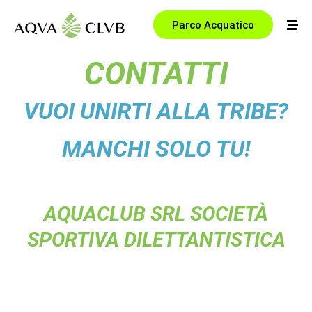
Parco Acquatico
CONTATTI
VUOI UNIRTI ALLA TRIBE?
MANCHI SOLO TU!
AQUACLUB SRL SOCIETÀ
SPORTIVA DILETTANTISTICA