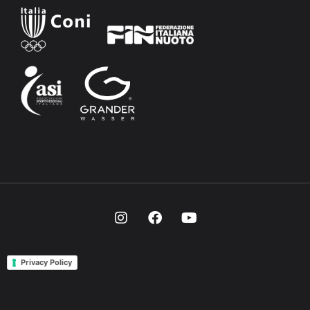
Privacy Policy