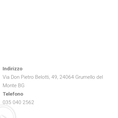
Indirizzo
Via Don Pietro Belotti, 49, 24064 Grumello del
Monte BG
Telefono
035 040 2562