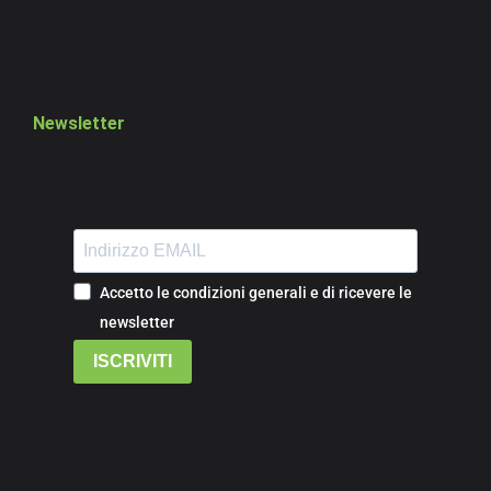
Newsletter
Accetto le condizioni generali e di ricevere le
newsletter
ISCRIVITI