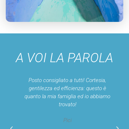
A VOI LA PAROLA
Posto consigliato a tutti! Cortesia,
gentilezza ed efficienza: questo è
quanto la mia famiglia ed io abbiamo
trovato!
Pici