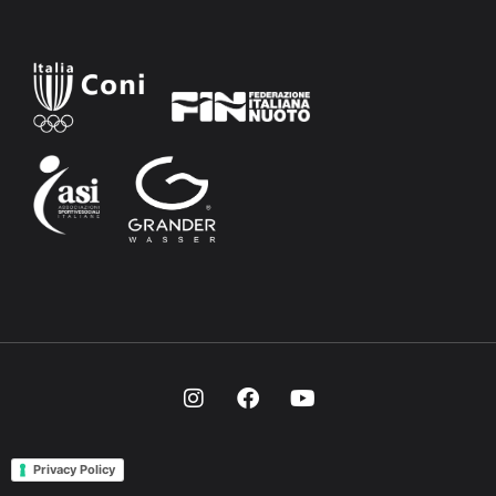
Privacy Policy