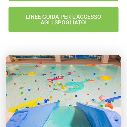
LINEE GUIDA PER L’ACCESSO
AGLI SPOGLIATOI