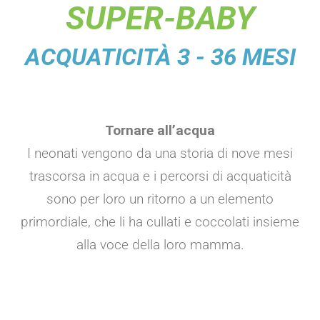
SUPER-BABY
ACQUATICITÀ 3 - 36 MESI
Tornare all’acqua
I neonati vengono da una storia di nove mesi
trascorsa in acqua e i percorsi di acquaticità
sono per loro un ritorno a un elemento
primordiale, che li ha cullati e coccolati insieme
alla voce della loro mamma.