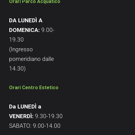
Orari Parco Acquatico
DA LUNEDÌ A
DOMENICA:
9.00-
19.30
(Ingresso
pomeridiano dalle
14.30)
Orari Centro Estetico
Da LUNEDÌ a
VENERDÌ:
9.30-19.30
SABATO: 9.00-14.00