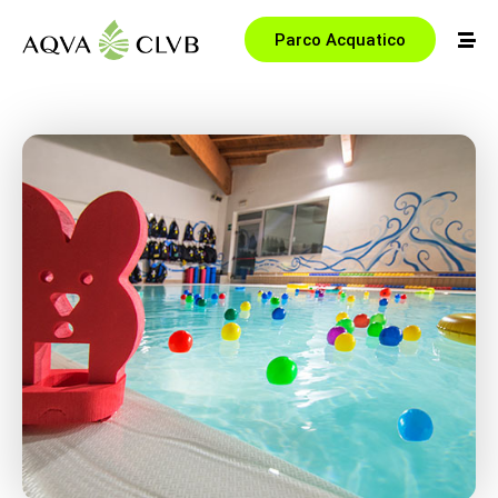
Parco Acquatico