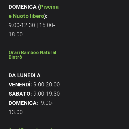
DOMENICA (
Piscina
e Nuoto libero
):
9.00-12.30 | 15.00-
18.00
Orari Bamboo Natural
Bistrò
DA LUNEDI A
VENERDÌ:
9.00-20.00
SABATO:
9.00-19.30
DOMENICA:
9.00-
13.00