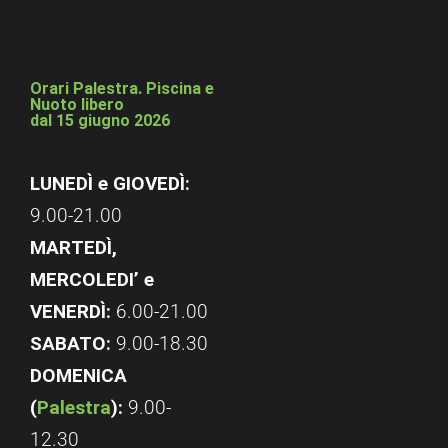
Orari Palestra. Piscina e
Nuoto libero
dal 15 giugno 2026
LUNEDÌ e GIOVEDÌ:
9.00-21.00
MARTEDÌ,
MERCOLEDI’ e
VENERDÌ:
6.00-21.00
SABATO:
9.00-18.30
DOMENICA
(
Palestra
):
9.00-
12.30