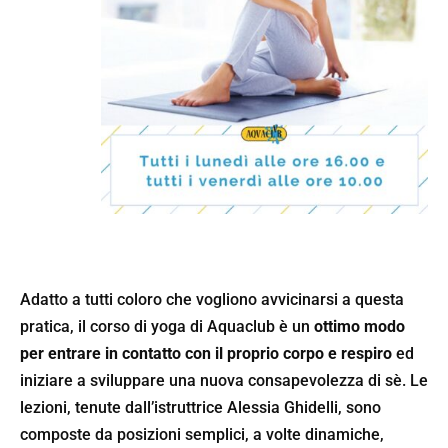
Adatto a tutti coloro che vogliono avvicinarsi a questa
pratica, il corso di yoga di Aquaclub è un
ottimo modo
per entrare in contatto con il proprio corpo e respiro
ed
iniziare a sviluppare una nuova consapevolezza di sè. Le
lezioni, tenute dall’istruttrice
Alessia Ghidelli
, sono
composte da posizioni semplici, a volte dinamiche,