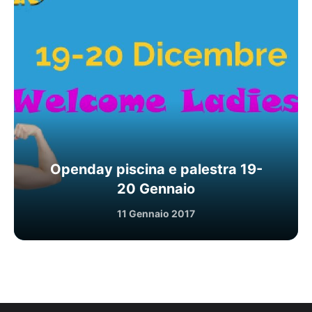
Openday piscina e palestra 19-
20 Gennaio
11 Gennaio 2017