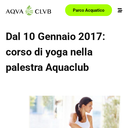
Parco Acquatico
Dal 10 Gennaio 2017:
corso di yoga nella
palestra Aquaclub