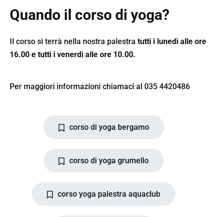
Quando il corso di yoga?
Il corso si terrà nella nostra palestra
tutti i lunedì alle ore
16.00 e tutti i venerdì alle ore 10.00.
Per maggiori informazioni chiamaci al 035 4420486
corso di yoga bergamo
corso di yoga grumello
corso yoga palestra aquaclub