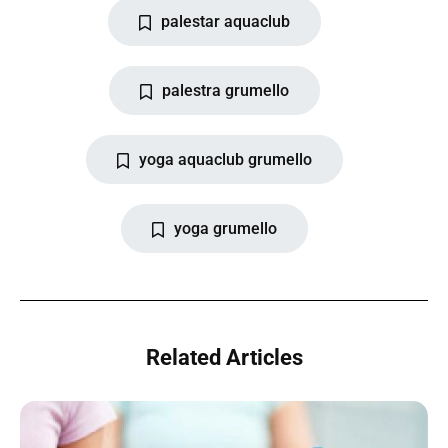
palestar aquaclub
palestra grumello
yoga aquaclub grumello
yoga grumello
Related Articles