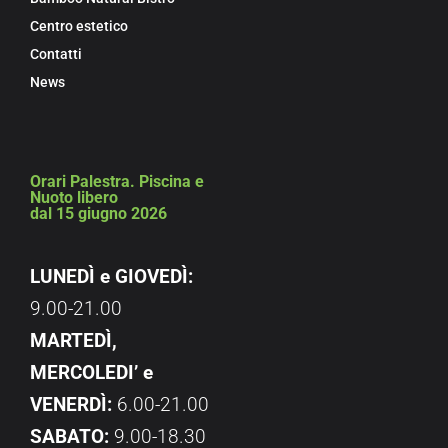
Centro estetico
Contatti
News
Orari Palestra. Piscina e
Nuoto libero
dal 15 giugno 2026
LUNEDÌ e GIOVEDÌ:
9.00-21.00
MARTEDÌ,
MERCOLEDI’ e
VENERDÌ:
6.00-21.00
SABATO:
9.00-18.30