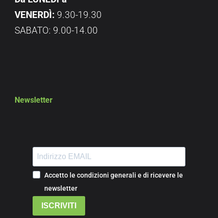
VENERDÌ:
9.30-19.30
SABATO: 9.00-14.00
Newsletter
Accetto le condizioni generali e di ricevere le
newsletter
ISCRIVITI