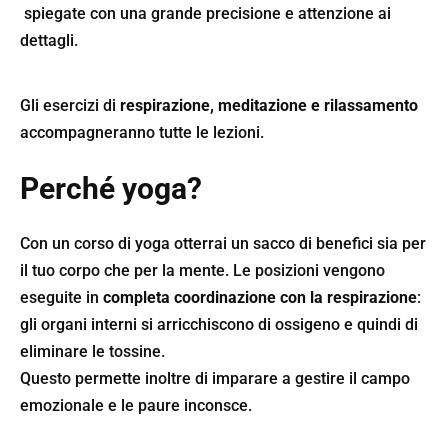
spiegate con una grande precisione e attenzione ai
dettagli.
Gli esercizi di
respirazione, meditazione e rilassamento
accompagneranno tutte le lezioni.
Perché yoga?
Con un corso di yoga otterrai un sacco di benefici sia per
il tuo corpo che per la mente. Le posizioni vengono
eseguite in
completa coordinazione con la respirazione
:
gli organi interni si arricchiscono di ossigeno e quindi di
eliminare le tossine.
Questo permette inoltre di imparare a gestire il campo
emozionale e le paure inconsce.