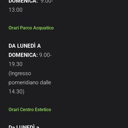
DOMENICA:
9.00-
13.00
Orari Parco Acquatico
DA LUNEDÌ A
DOMENICA:
9.00-
19.30
(Ingresso
pomeridiano dalle
14.30)
Orari Centro Estetico
Da LUNEDÌ a