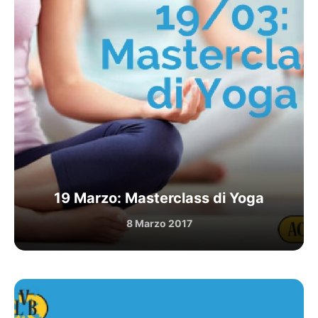
19 Marzo: Masterclass di Yoga
8 Marzo 2017