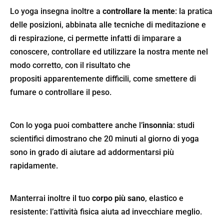
Lo yoga insegna inoltre a
controllare la mente
: la pratica
delle posizioni, abbinata alle tecniche di meditazione e
di respirazione, ci permette infatti di imparare a
conoscere, controllare ed utilizzare la nostra mente nel
modo corretto, con il risultato che
propositi apparentemente difficili, come smettere di
fumare o controllare il peso.
Con lo yoga puoi combattere anche l’
insonnia
: studi
scientifici dimostrano che 20 minuti al giorno di yoga
sono in grado di aiutare ad addormentarsi più
rapidamente.
Manterrai inoltre il tuo
corpo più sano
, elastico e
resistente: l’attività fisica aiuta ad invecchiare meglio.