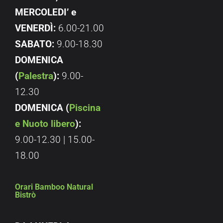
MERCOLEDI’ e
VENERDÌ:
6.00-21.00
SABATO:
9.00-18.30
DOMENICA
(
Palestra
):
9.00-
12.30
DOMENICA (
Piscina
e Nuoto libero
):
9.00-12.30 | 15.00-
18.00
Orari Bamboo Natural
Bistrò