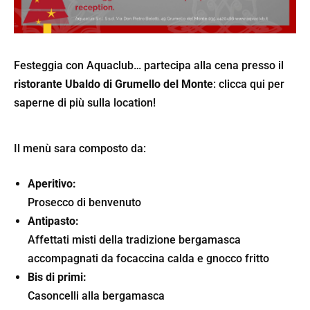
Festeggia con Aquaclub… partecipa alla cena presso il
ristorante Ubaldo di Grumello del Monte
:
clicca qui per
saperne di più sulla location!
Il menù sara composto da:
Aperitivo:
Prosecco di benvenuto
Antipasto:
Affettati misti della tradizione bergamasca
accompagnati da focaccina calda e gnocco fritto
Bis di primi:
Casoncelli alla bergamasca