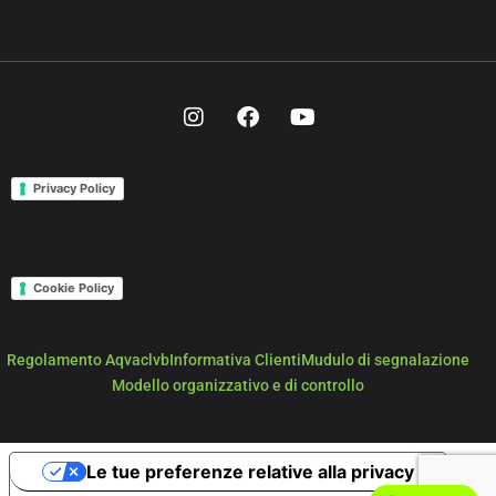
Privacy Policy
Cookie Policy
Regolamento Aqvaclvb
Informativa Clienti
Mudulo di segnalazione
Modello organizzativo e di controllo
Le tue preferenze relative alla privacy