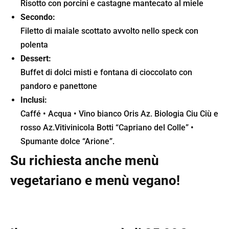
Risotto con porcini e castagne mantecato al miele
Secondo:
Filetto di maiale scottato avvolto nello speck con
polenta
Dessert:
Buffet di dolci misti e fontana di cioccolato con
pandoro e panettone
Inclusi:
Caffé • Acqua • Vino bianco Oris Az. Biologia Ciu Ciù e
rosso Az.Vitivinicola Botti “Capriano del Colle” •
Spumante dolce “Arione”.
Su richiesta anche menù
vegetariano e menù vegano!