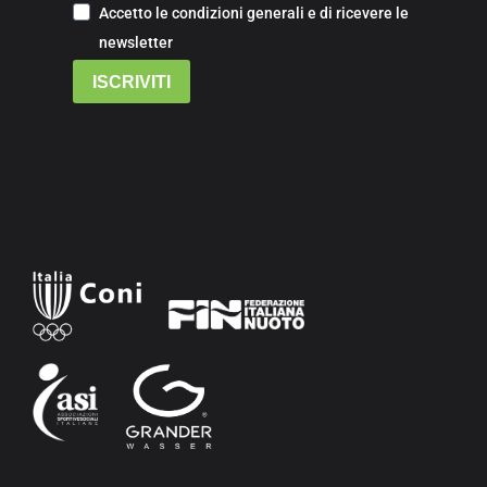
Accetto le condizioni generali e di ricevere le
newsletter
ISCRIVITI