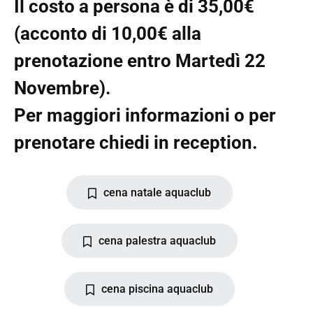
Il costo a persona è di 35,00€
(acconto di 10,00€ alla
prenotazione entro Martedì 22
Novembre).
Per maggiori informazioni o per
prenotare chiedi in reception.
cena natale aquaclub
cena palestra aquaclub
cena piscina aquaclub