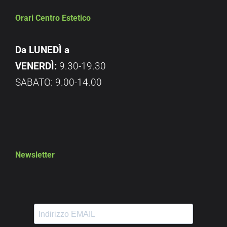
Orari Centro Estetico
Da LUNEDÌ a
VENERDÌ:
9.30-19.30
SABATO: 9.00-14.00
Newsletter