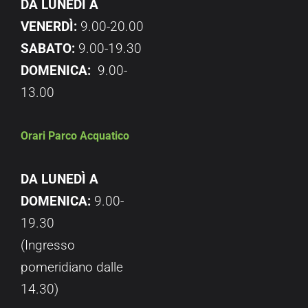
DA LUNEDI A
VENERDÌ:
9.00-20.00
SABATO:
9.00-19.30
DOMENICA:
9.00-
13.00
Orari Parco Acquatico
DA LUNEDÌ A
DOMENICA:
9.00-
19.30
(Ingresso
pomeridiano dalle
14.30)