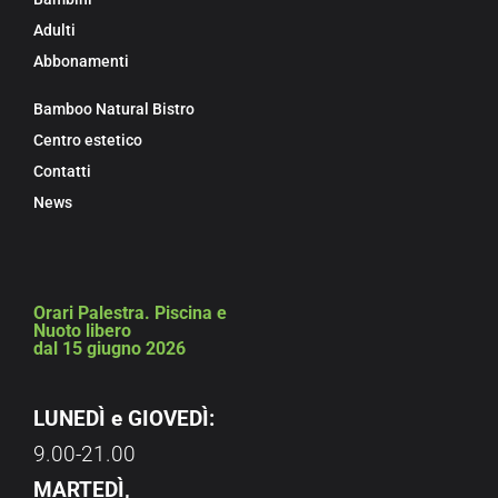
Adulti
Abbonamenti
Bamboo Natural Bistro
Centro estetico
Contatti
News
Orari Palestra. Piscina e
Nuoto libero
dal 15 giugno 2026
LUNEDÌ e GIOVEDÌ:
9.00-21.00
MARTEDÌ,