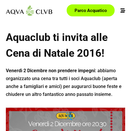
Parco Acquatico
Aquaclub ti invita alle
Cena di Natale 2016!
Venerdì 2 Dicembre non prendere impegni
: abbiamo
organizzato una cena tra tutti i soci Aquaclub (aperta
anche a famigliari e amici) per augurarci buone feste e
chiudere un altro fantastico anno passato insieme.