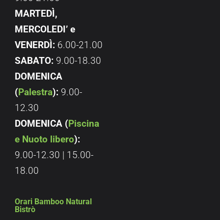
MARTEDÌ,
MERCOLEDI’ e
VENERDÌ:
6.00-21.00
SABATO:
9.00-18.30
DOMENICA
(
Palestra
):
9.00-
12.30
DOMENICA (
Piscina
e Nuoto libero
):
9.00-12.30 | 15.00-
18.00
Orari Bamboo Natural
Bistrò