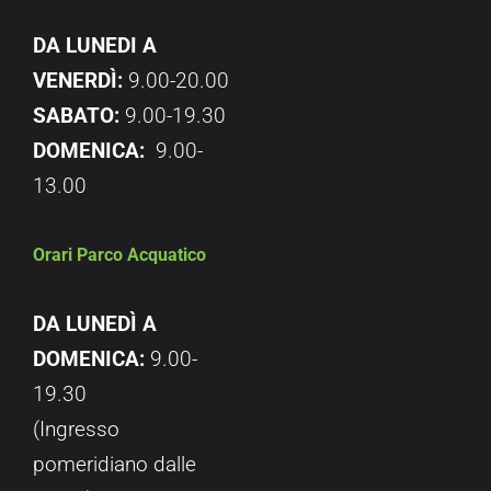
DA LUNEDI A
VENERDÌ:
9.00-20.00
SABATO:
9.00-19.30
DOMENICA:
9.00-
13.00
Orari Parco Acquatico
DA LUNEDÌ A
DOMENICA:
9.00-
19.30
(Ingresso
pomeridiano dalle