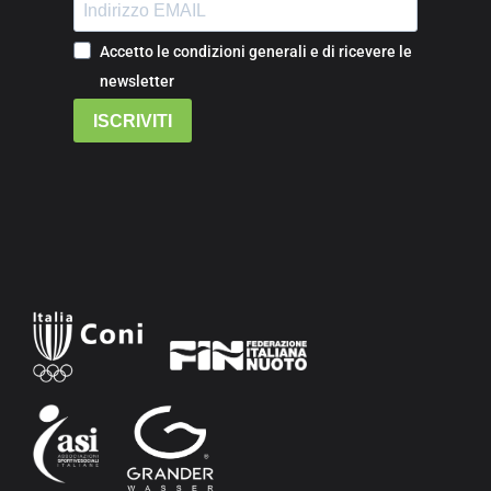
Accetto le condizioni generali e di ricevere le
newsletter
ISCRIVITI