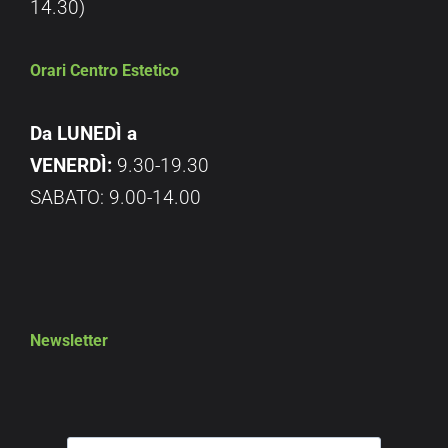
14.30)
Orari Centro Estetico
Da LUNEDÌ a
VENERDÌ:
9.30-19.30
SABATO: 9.00-14.00
Newsletter