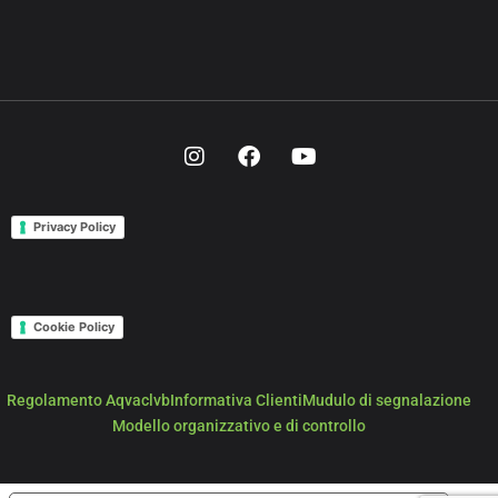
Privacy Policy
Cookie Policy
Regolamento Aqvaclvb
Informativa Clienti
Mudulo di segnalazione
Modello organizzativo e di controllo