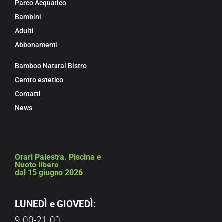
Parco Acquatico
Bambini
Adulti
Abbonamenti
Bamboo Natural Bistro
Centro estetico
Contatti
News
Orari Palestra. Piscina e
Nuoto libero
dal 15 giugno 2026
LUNEDÌ e GIOVEDÌ:
9.00-21.00