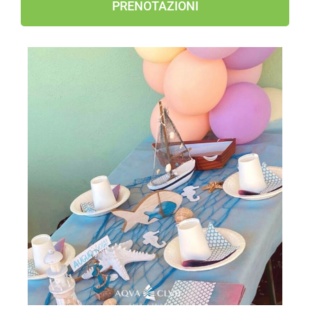
PRENOTAZIONI