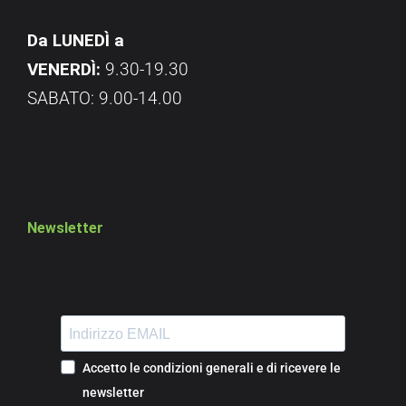
Da LUNEDÌ a
VENERDÌ:
9.30-19.30
SABATO: 9.00-14.00
Newsletter
Accetto le condizioni generali e di ricevere le
newsletter