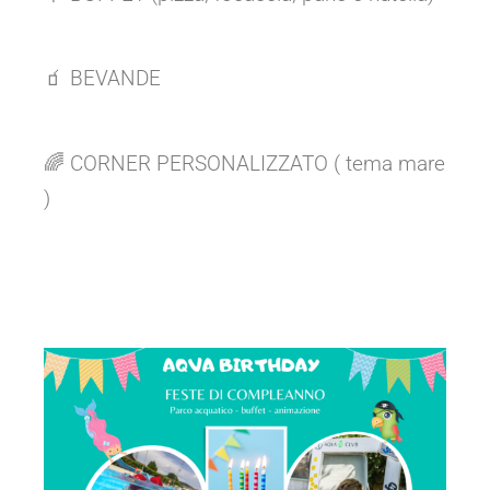
🧃 BEVANDE
🌈 CORNER PERSONALIZZATO ( tema mare
)