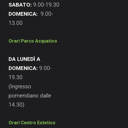
SABATO:
9.00-19.30
DOMENICA:
9.00-
13.00
Orari Parco Acquatico
DA LUNEDÌ A
DOMENICA:
9.00-
19.30
(Ingresso
pomeridiano dalle
14.30)
Orari Centro Estetico