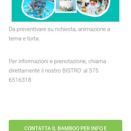
Da preventivare su richiesta, animazione a
tema e torta.
Per informazioni e prenotazione, chiama
direttamente il nostro BISTRO’ al 375
6516318
CONTATTA IL BAMBOO PER INFO E