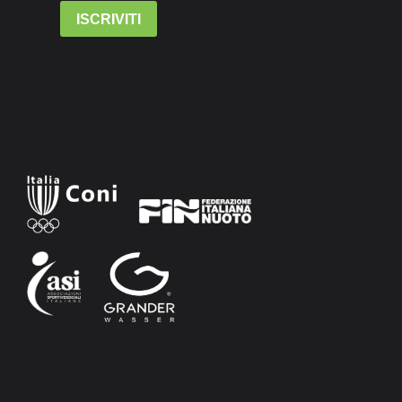
ISCRIVITI