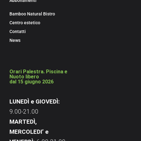
Abbonamenti
Bamboo Natural Bistro
Centro estetico
Contatti
News
Orari Palestra. Piscina e
Nuoto libero
dal 15 giugno 2026
LUNEDÌ e GIOVEDÌ:
9.00-21.00
MARTEDÌ,
MERCOLEDI’ e