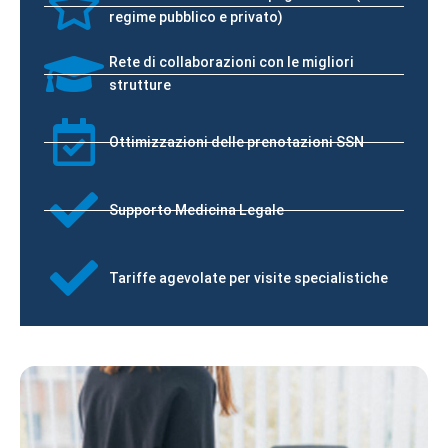
regime pubblico e privato)
Rete di collaborazioni con le migliori
strutture
Ottimizzazioni delle prenotazioni SSN
Supporto Medicina Legale
Tariffe agevolate per visite specialistiche