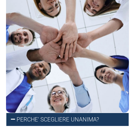
PERCHE' SCEGLIERE UNANIMA?