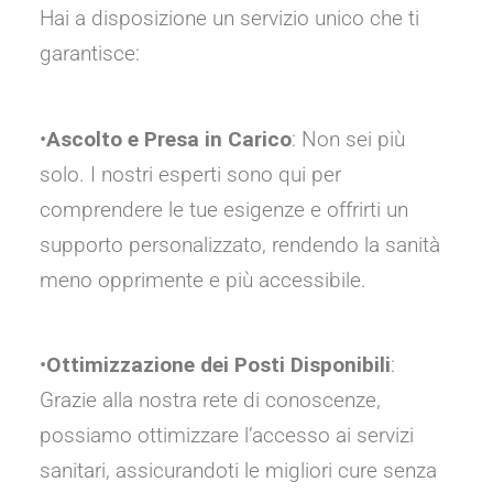
Hai a disposizione un servizio unico che ti
garantisce:
•
Ascolto e Presa in Carico
: Non sei più
solo. I nostri esperti sono qui per
comprendere le tue esigenze e offrirti un
supporto personalizzato, rendendo la sanità
meno opprimente e più accessibile.
•
Ottimizzazione dei Posti Disponibili
:
Grazie alla nostra rete di conoscenze,
possiamo ottimizzare l’accesso ai servizi
sanitari, assicurandoti le migliori cure senza