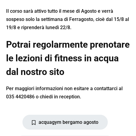
Il corso sarà attivo tutto il mese di Agosto e verrà
sospeso solo la settimana di Ferragosto, cioè dal 15/8 al
19/8 e riprenderà lunedì 22/8.
Potrai regolarmente prenotare
le lezioni di fitness in acqua
dal nostro sito
Per maggiori informazioni non esitare a contattarci al
035 4420486 o chiedi in reception.
acquagym bergamo agosto