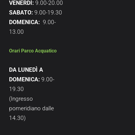
VENERDÌ:
9.00-20.00
SABATO:
9.00-19.30
DOMENICA:
9.00-
13.00
Orari Parco Acquatico
DA LUNEDÌ A
DOMENICA:
9.00-
19.30
(Ingresso
pomeridiano dalle
14.30)