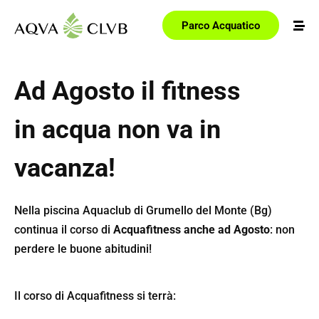
Parco Acquatico
Ad Agosto il fitness
in acqua non va in
vacanza!
Nella piscina Aquaclub di Grumello del Monte (Bg)
continua il corso di
Acquafitness anche ad Agosto
: non
perdere le buone abitudini!
Il corso di Acquafitness si terrà: