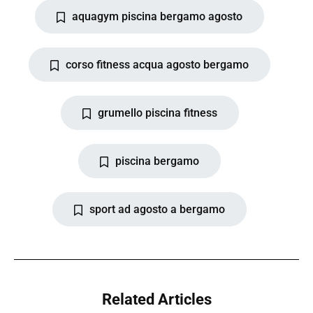
aquagym piscina bergamo agosto
corso fitness acqua agosto bergamo
grumello piscina fitness
piscina bergamo
sport ad agosto a bergamo
Related Articles