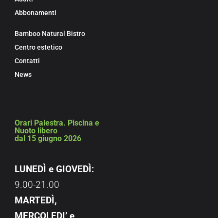
Abbonamenti
Bamboo Natural Bistro
Centro estetico
Contatti
News
Orari Palestra. Piscina e
Nuoto libero
dal 15 giugno 2026
LUNEDÌ e GIOVEDÌ:
9.00-21.00
MARTEDÌ,
MERCOLEDI’ e