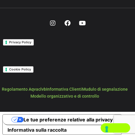
Privacy Policy
Cookie Policy
Regolamento Aqvaclvb
Informativa Clienti
Mudulo di segnalazione
Modello organizzativo e di controllo
Le tue preferenze relative alla privacy
Informativa sulla raccolta