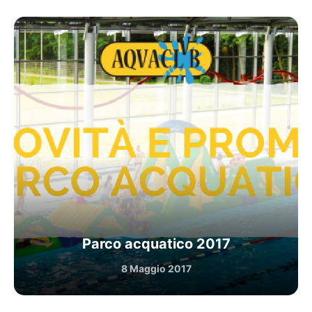
Parco acquatico 2017
8 Maggio 2017