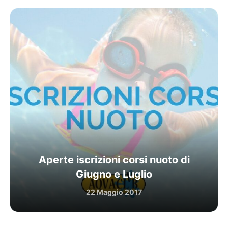
Aperte iscrizioni corsi nuoto di
Giugno e Luglio
22 Maggio 2017