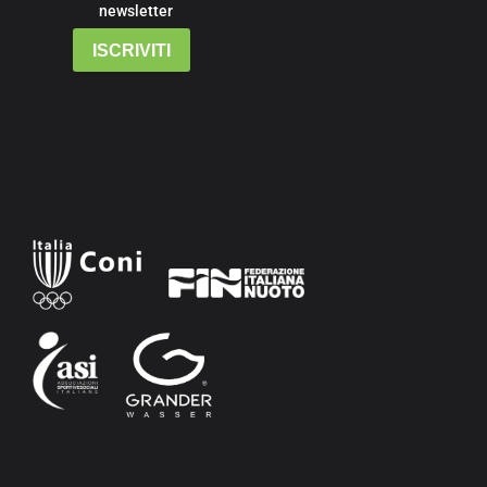
newsletter
ISCRIVITI