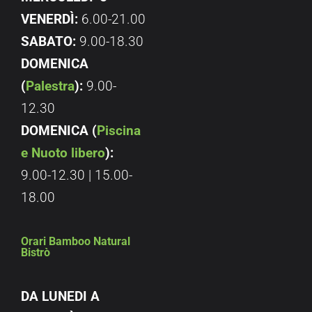
VENERDÌ:
6.00-21.00
SABATO:
9.00-18.30
DOMENICA
(
Palestra
):
9.00-
12.30
DOMENICA (
Piscina
e Nuoto libero
):
9.00-12.30 | 15.00-
18.00
Orari Bamboo Natural
Bistrò
DA LUNEDI A