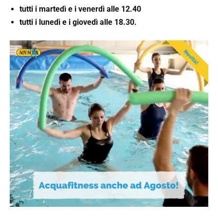
tutti i martedì e i venerdì alle 12.40
tutti i lunedì e i giovedì alle 18.30.