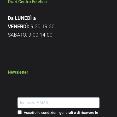
Orari Centro Estetico
Da LUNEDÌ a
VENERDÌ:
9.30-19.30
SABATO: 9.00-14.00
Newsletter
Accetto le condizioni generali e di ricevere le