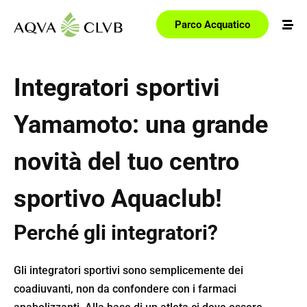
Parco Acquatico
Integratori sportivi
Yamamoto
: una grande
novità del tuo centro
sportivo Aquaclub!
Perché
gli integratori?
Gli integratori sportivi sono semplicemente dei
coadiuvanti, non da confondere con i farmaci