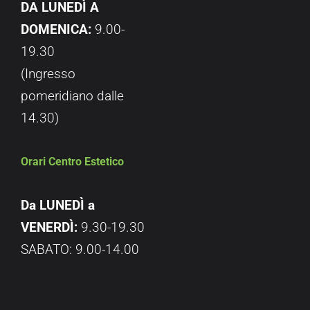
DA LUNEDÌ A
DOMENICA:
9.00-
19.30
(Ingresso
pomeridiano dalle
14.30)
Orari Centro Estetico
Da LUNEDÌ a
VENERDÌ:
9.30-19.30
SABATO: 9.00-14.00