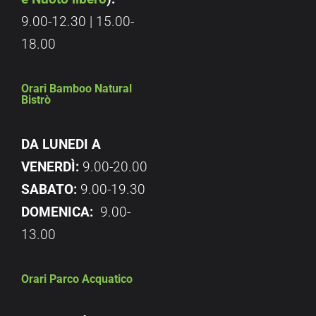
9.00-12.30 | 15.00-
18.00
Orari Bamboo Natural
Bistrò
DA LUNEDI A
VENERDÌ:
9.00-20.00
SABATO:
9.00-19.30
DOMENICA:
9.00-
13.00
Orari Parco Acquatico