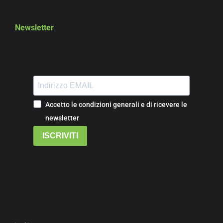
Newsletter
Accetto le condizioni generali e di ricevere le
newsletter
ISCRIVITI