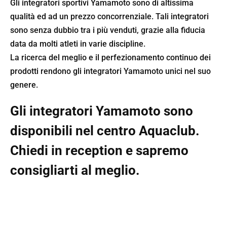
Gli integratori sportivi Yamamoto sono di altissima
qualità ed ad un prezzo concorrenziale. Tali integratori
sono senza dubbio tra i più venduti, grazie alla fiducia
data da molti atleti in varie discipline.
La ricerca del meglio e il perfezionamento continuo dei
prodotti rendono gli integratori Yamamoto unici nel suo
genere.
Gli integratori Yamamoto sono
disponibili nel centro Aquaclub.
Chiedi in reception e sapremo
consigliarti al meglio.