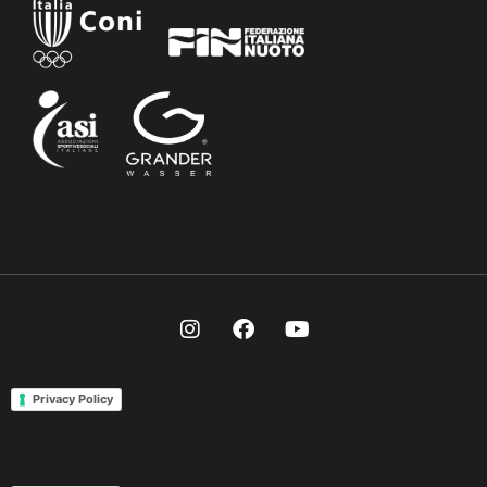
Privacy Policy