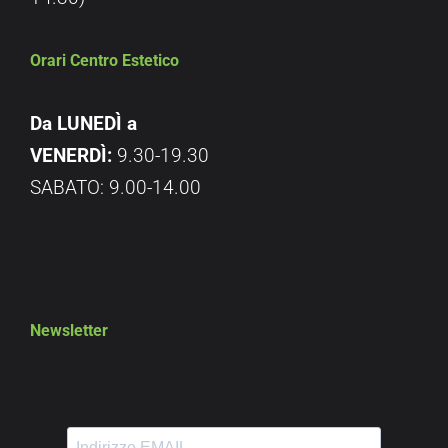
Orari Centro Estetico
Da LUNEDÌ a
VENERDÌ:
9.30-19.30
SABATO: 9.00-14.00
Newsletter