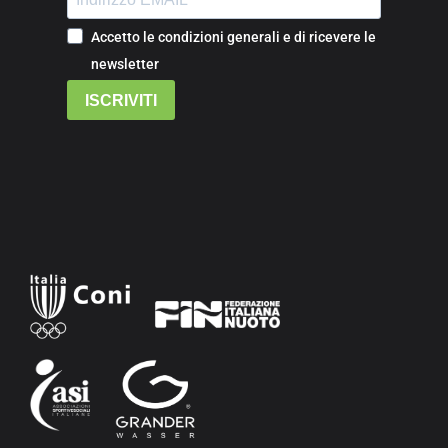
Accetto le condizioni generali e di ricevere le
newsletter
ISCRIVITI