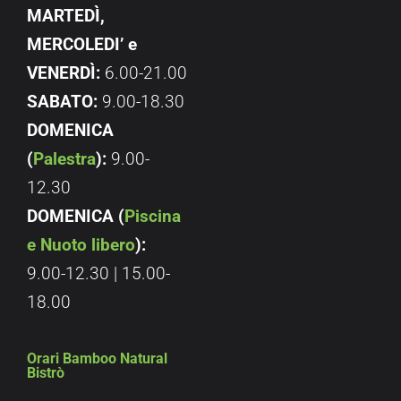
MARTEDÌ,
MERCOLEDI’ e
VENERDÌ:
6.00-21.00
SABATO:
9.00-18.30
DOMENICA
(
Palestra
):
9.00-
12.30
DOMENICA (
Piscina
e Nuoto libero
):
9.00-12.30 | 15.00-
18.00
Orari Bamboo Natural
Bistrò