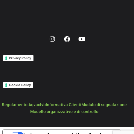
Privacy Policy
Cookie Policy
Regolamento Aqvaclvb
Informativa Clienti
Mudulo di segnalazione
Modello organizzativo e di controllo