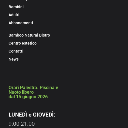
Bambini
Adulti
Abbonamenti
Bamboo Natural Bistro
Centro estetico
Contatti
News
Orari Palestra. Piscina e
Nuoto libero
dal 15 giugno 2026
LUNEDÌ e GIOVEDÌ:
9.00-21.00