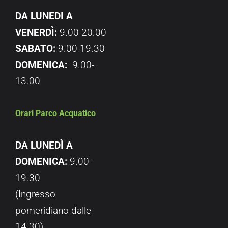
DA LUNEDI A
VENERDÌ:
9.00-20.00
SABATO:
9.00-19.30
DOMENICA:
9.00-
13.00
Orari Parco Acquatico
DA LUNEDÌ A
DOMENICA:
9.00-
19.30
(Ingresso
pomeridiano dalle
14.30)