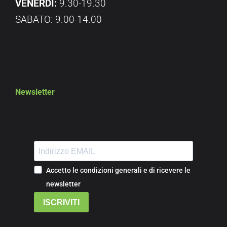
VENERDÌ:
9.30-19.30
SABATO: 9.00-14.00
Newsletter
Accetto le condizioni generali e di ricevere le
newsletter
ISCRIVITI