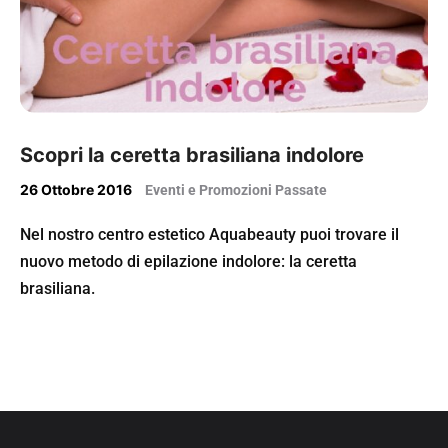
Scopri la ceretta brasiliana indolore
26 Ottobre 2016
Eventi e Promozioni Passate
Nel nostro centro estetico Aquabeauty puoi trovare il
nuovo metodo di epilazione indolore: la ceretta
brasiliana.