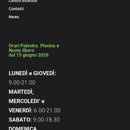
Centro estetico
Contatti
News
Orari Palestra. Piscina e
Nuoto libero
dal 15 giugno 2026
LUNEDÌ e GIOVEDÌ:
9.00-21.00
MARTEDÌ,
MERCOLEDI’ e
VENERDÌ:
6.00-21.00
SABATO:
9.00-18.30
DOMENICA