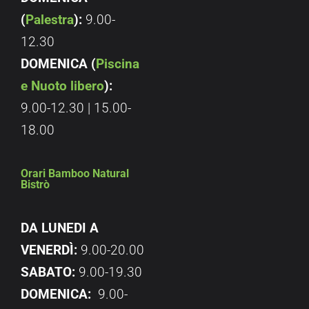
(
Palestra
):
9.00-
12.30
DOMENICA (
Piscina
e Nuoto libero
):
9.00-12.30 | 15.00-
18.00
Orari Bamboo Natural
Bistrò
DA LUNEDI A
VENERDÌ:
9.00-20.00
SABATO:
9.00-19.30
DOMENICA:
9.00-