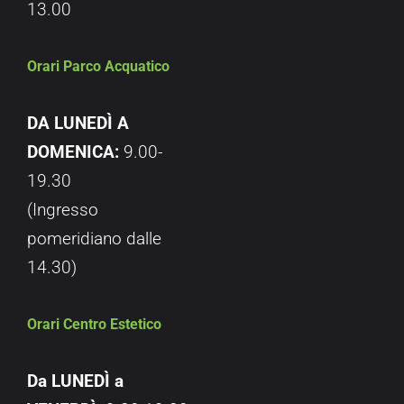
13.00
Orari Parco Acquatico
DA LUNEDÌ A
DOMENICA:
9.00-
19.30
(Ingresso
pomeridiano dalle
14.30)
Orari Centro Estetico
Da LUNEDÌ a