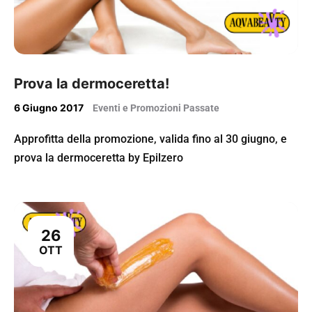
Prova la dermoceretta!
6 Giugno 2017
Eventi e Promozioni Passate
Approfitta della promozione, valida fino al 30 giugno, e
prova la dermoceretta by Epilzero
26
OTT