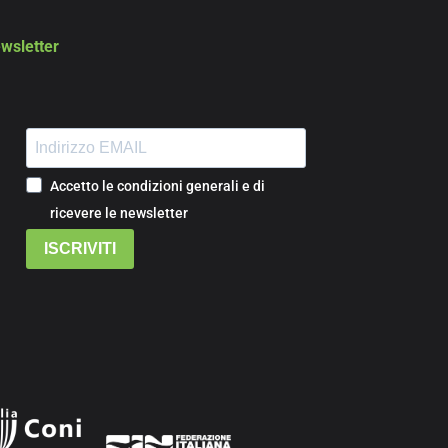
wsletter
Accetto le condizioni generali e di
ricevere le newsletter
ISCRIVITI