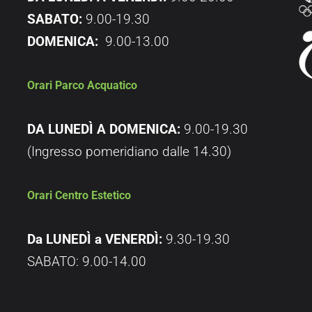
SABATO:
9.00-19.30
DOMENICA:
9.00-13.00
Orari Parco Acquatico
DA LUNEDÌ A DOMENICA:
9.00-19.30
(Ingresso pomeridiano dalle 14.30)
Orari Centro Estetico
Da LUNEDÌ a VENERDÌ:
9.30-19.30
SABATO: 9.00-14.00