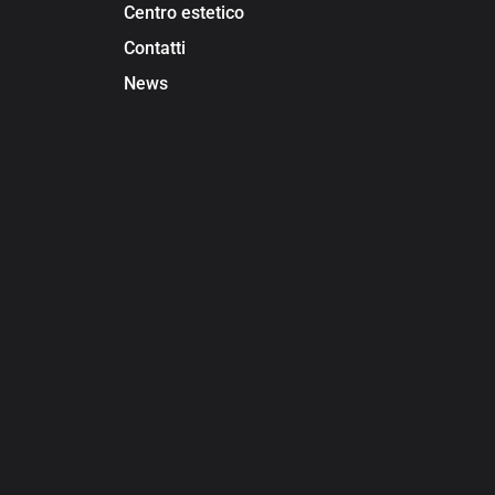
Centro estetico
Contatti
News