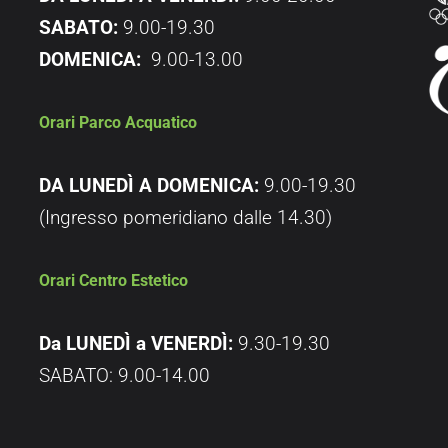
SABATO:
9.00-19.30
DOMENICA:
9.00-13.00
Orari Parco Acquatico
DA LUNEDÌ A DOMENICA:
9.00-19.30
(Ingresso pomeridiano dalle 14.30)
Orari Centro Estetico
Da LUNEDÌ a VENERDÌ:
9.30-19.30
SABATO: 9.00-14.00