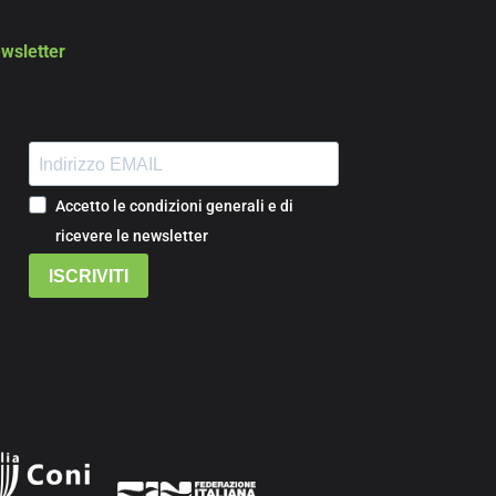
wsletter
Accetto le condizioni generali e di
ricevere le newsletter
ISCRIVITI