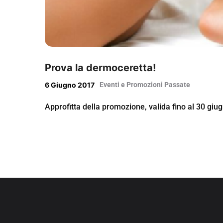
Prova la dermoceretta!
6 Giugno 2017
Eventi e Promozioni Passate
Approfitta della promozione, valida fino al 30 giu