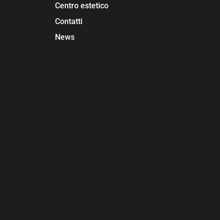
Centro estetico
Contatti
News