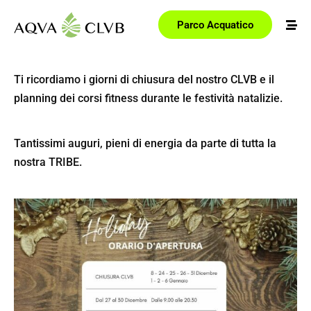
Parco Acquatico
Ti ricordiamo i giorni di chiusura del nostro CLVB e il
planning dei corsi fitness durante le festività natalizie.
Tantissimi auguri, pieni di energia da parte di tutta la
nostra TRIBE.