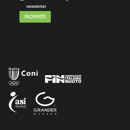
newsletter
ISCRIVITI