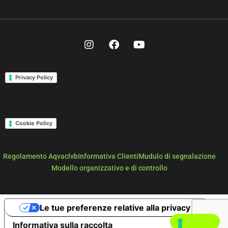
Privacy Policy
Cookie Policy
Regolamento Aqvaclvb
Informativa Clienti
Mudulo di segnalazione
Modello organizzativo e di controllo
Le tue preferenze relative alla privacy
Informativa sulla raccolta