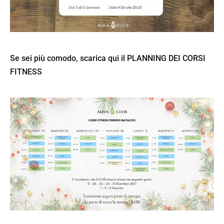
Se sei più comodo, scarica qui il
PLANNING DEI CORSI
FITNESS