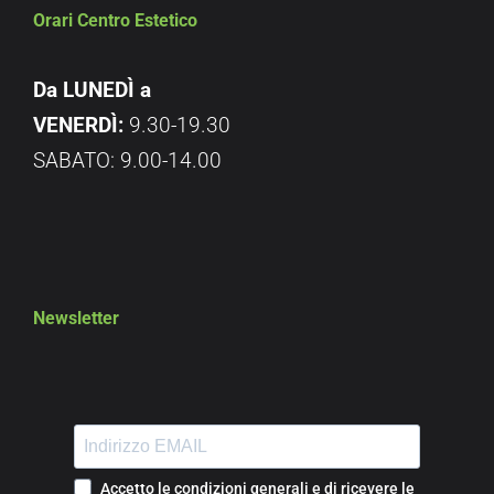
Orari Centro Estetico
Da LUNEDÌ a
VENERDÌ:
9.30-19.30
SABATO: 9.00-14.00
Newsletter
Accetto le condizioni generali e di ricevere le