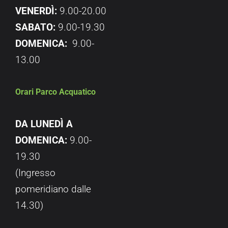
VENERDÌ:
9.00-20.00
SABATO:
9.00-19.30
DOMENICA:
9.00-
13.00
Orari Parco Acquatico
DA LUNEDÌ A
DOMENICA:
9.00-
19.30
(Ingresso
pomeridiano dalle
14.30)