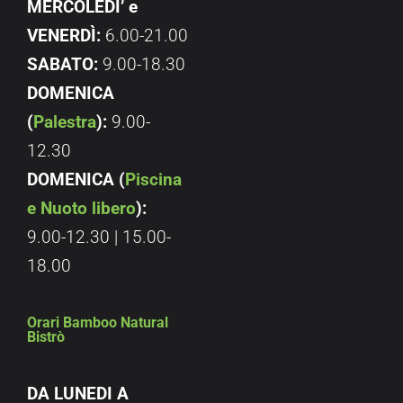
MERCOLEDI’ e
VENERDÌ:
6.00-21.00
SABATO:
9.00-18.30
DOMENICA
(
Palestra
):
9.00-
12.30
DOMENICA (
Piscina
e Nuoto libero
):
9.00-12.30 | 15.00-
18.00
Orari Bamboo Natural
Bistrò
DA LUNEDI A