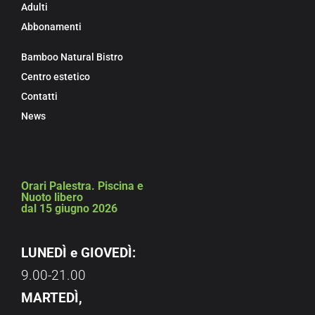
Adulti
Abbonamenti
Bamboo Natural Bistro
Centro estetico
Contatti
News
Orari Palestra. Piscina e
Nuoto libero
dal 15 giugno 2026
LUNEDÌ e GIOVEDÌ:
9.00-21.00
MARTEDÌ,