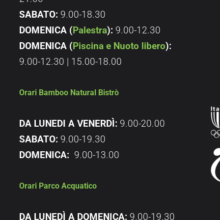
SABATO:
9.00-18.30
DOMENICA (
Palestra
):
9.00-12.30
DOMENICA (
Piscina e Nuoto libero
):
9.00-12.30 | 15.00-18.00
Orari Bamboo Natural Bistrò
DA LUNEDI A VENERDÌ:
9.00-20.00
SABATO:
9.00-19.30
DOMENICA:
9.00-13.00
Orari Parco Acquatico
DA LUNEDÌ A DOMENICA:
9.00-19.30