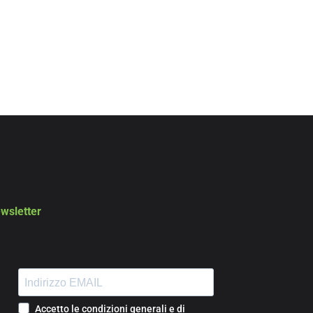
wsletter
Accetto le condizioni generali e di