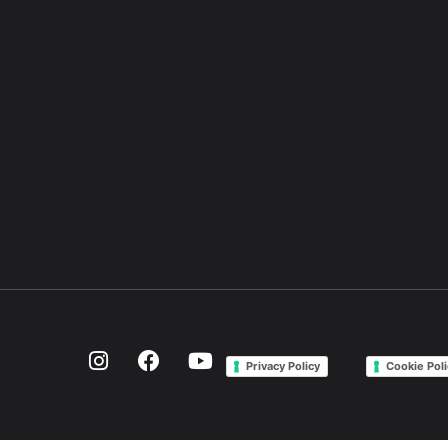
Privacy Policy
Cookie Poli