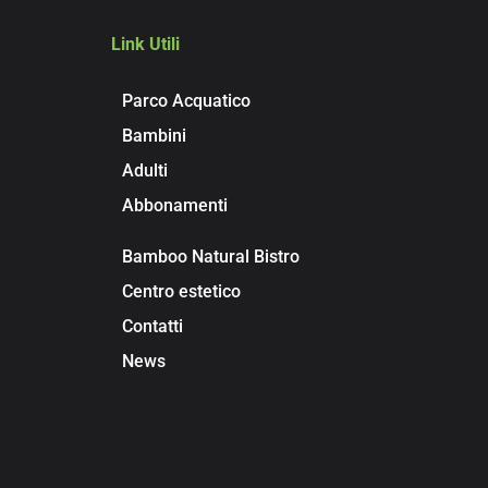
Link Utili
Parco Acquatico
Bambini
Adulti
Abbonamenti
Bamboo Natural Bistro
Centro estetico
Contatti
News