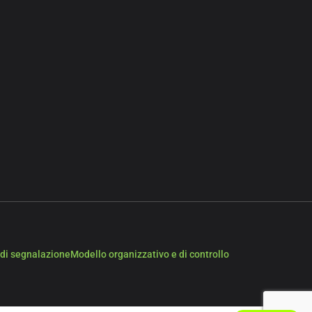
di segnalazione
Modello organizzativo e di controllo