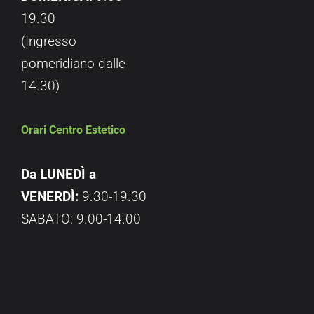
19.30
(Ingresso
pomeridiano dalle
14.30)
Orari Centro Estetico
Da LUNEDÌ a
VENERDÌ:
9.30-19.30
SABATO: 9.00-14.00