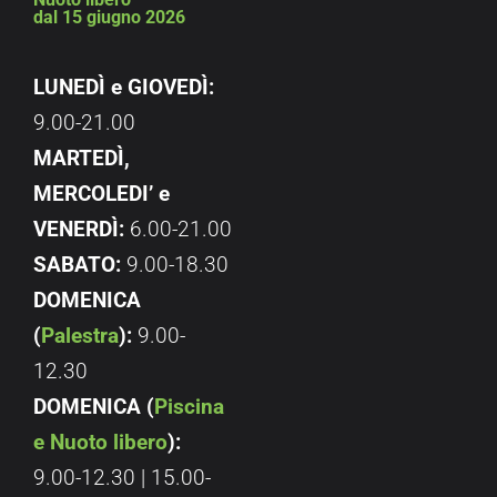
dal 15 giugno 2026
LUNEDÌ e GIOVEDÌ:
9.00-21.00
MARTEDÌ,
MERCOLEDI’ e
VENERDÌ:
6.00-21.00
SABATO:
9.00-18.30
DOMENICA
(
Palestra
):
9.00-
12.30
DOMENICA (
Piscina
e Nuoto libero
):
9.00-12.30 | 15.00-