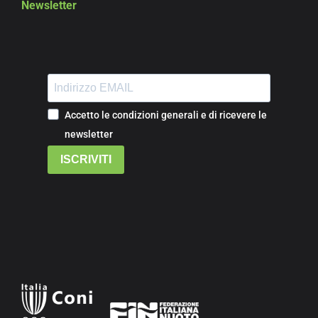
Newsletter
Accetto le condizioni generali e di ricevere le
newsletter
ISCRIVITI