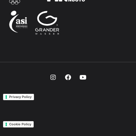
Privacy Policy
Cookie Policy