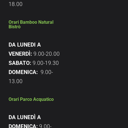
18.00
Orari Bamboo Natural
Bistrò
DA LUNEDI A
VENERDÌ:
9.00-20.00
SABATO:
9.00-19.30
DOMENICA:
9.00-
13.00
Orari Parco Acquatico
DA LUNEDÌ A
DOMENICA:
9.00-