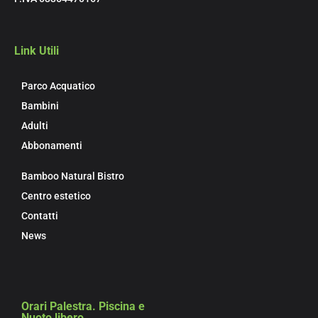
Link Utili
Parco Acquatico
Bambini
Adulti
Abbonamenti
Bamboo Natural Bistro
Centro estetico
Contatti
News
Orari Palestra. Piscina e
Nuoto libero