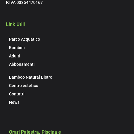
P.IVA 03354470167
Link Utili
Parco Acquatico
Bambini
Adulti
Abbonamenti
Bamboo Natural Bistro
Centro estetico
Contatti
News
Orari Palestra. Piscina e