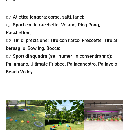
👉 Atletica leggera: corse, salti, lanci;
👉 Sport con le racchette: Volano, Ping Pong,
Racchettoni;
👉 Tiri di precisione: Tiro con l’arco, Freccette, Tiro al
bersaglio, Bowling, Bocce;
👉 Sport di squadra (se i numeri lo consentiranno):
Pallamano, Ultimate Frisbee, Pallacanestro, Pallavolo,
Beach Volley.