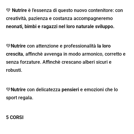
💚
Nutrire
è l’essenza di questo nuovo contenitore: con
creatività, pazienza e costanza accompagneremo
neonati, bimbi e ragazzi nel loro naturale sviluppo.
💚
Nutrire
con attenzione e professionalità
la loro
crescita
, affinchè avvenga in modo armonico, corretto e
senza forzature. Affinchè crescano alberi sicuri e
robusti.
💚
Nutrire
con delicatezza
pensieri
e emozioni che lo
sport regala.
5 CORSI