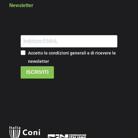
Newsletter
Accetto le condizioni generali e di ricevere le
newsletter
ISCRIVITI