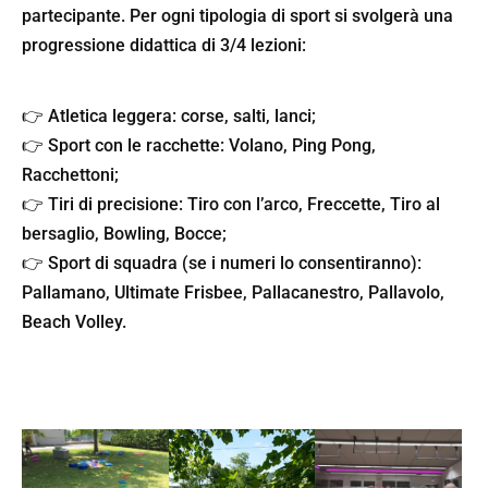
partecipante. Per ogni tipologia di sport si svolgerà una
progressione didattica di 3/4 lezioni:
👉 Atletica leggera: corse, salti, lanci;
👉 Sport con le racchette: Volano, Ping Pong,
Racchettoni;
👉 Tiri di precisione: Tiro con l’arco, Freccette, Tiro al
bersaglio, Bowling, Bocce;
👉 Sport di squadra (se i numeri lo consentiranno):
Pallamano, Ultimate Frisbee, Pallacanestro, Pallavolo,
Beach Volley.