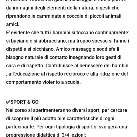
da immagini degli elementi della natura, o gesti che
riprendono le camminate e coccole di piccoli animali
amici.
E’ evidente che tutti i bambini si toccano continuamente:
si baciano e si abbracciano, ma troppo spesso si fanno i
dispetti e si picchiano. Amico massaggio soddisfa il
bisogno naturale di contatto insegnando loro gesti di
cura e di rispetto. Contribuisce al benessere dei bambini
, all’educazione al rispetto reciproco e alla riduzione del
comportamento violento a scuola.
✅SPORT & GO
Nel corso si sperimenteranno diversi sport, per cercare
di scoprire il più adatto alle caratteristiche di ogni
partecipante. Per ogni tipologia di sport si svolgerà una
progressione didattica di 3/4 lezioni: