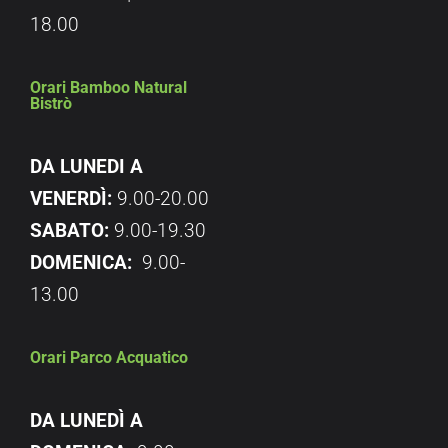
18.00
Orari Bamboo Natural
Bistrò
DA LUNEDI A
VENERDÌ:
9.00-20.00
SABATO:
9.00-19.30
DOMENICA:
9.00-
13.00
Orari Parco Acquatico
DA LUNEDÌ A