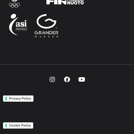
Privacy Policy
Cookie Policy