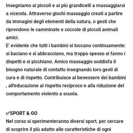
Insegniamo ai piccoli e ai più grandicelli a massaggiarsi
a vicenda. Attraverso giochi massaggio creati a partire
da immagini degli elementi della natura, o gesti che
riprendono le camminate e coccole di piccoli animali
amici.
E’ evidente che tutti i bambini si toccano continuamente:
si baciano e si abbracciano, ma troppo spesso si fanno i
dispetti e si picchiano. Amico massaggio soddisfa il
bisogno naturale di contatto insegnando loro gesti di
cura e di rispetto. Contribuisce al benessere dei bambini
, all’educazione al rispetto reciproco e alla riduzione del
comportamento violento a scuola.
✅SPORT & GO
Nel corso si sperimenteranno diversi sport, per cercare
di scoprire il più adatto alle caratteristiche di ogni