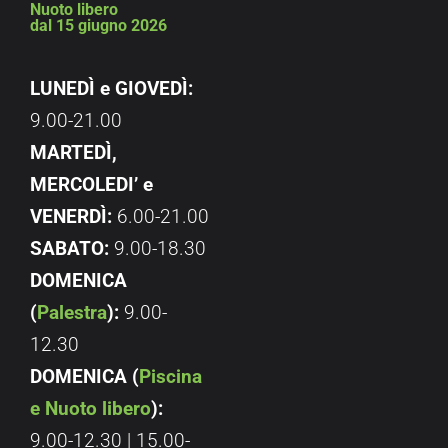
Nuoto libero
dal 15 giugno 2026
LUNEDÌ e GIOVEDÌ:
9.00-21.00
MARTEDÌ,
MERCOLEDI’ e
VENERDÌ:
6.00-21.00
SABATO:
9.00-18.30
DOMENICA
(
Palestra
):
9.00-
12.30
DOMENICA (
Piscina
e Nuoto libero
):
9.00-12.30 | 15.00-