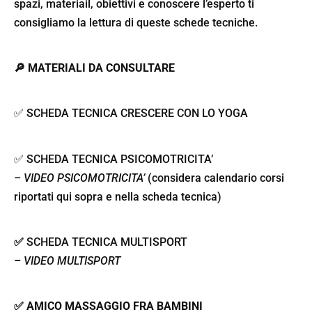
spazi, materiail, obiettivi e conoscere l’esperto ti
consigliamo la lettura di queste schede tecniche.
🔎 MATERIALI DA CONSULTARE
✅ SCHEDA TECNICA CRESCERE CON LO YOGA
✅
SCHEDA TECNICA PSICOMOTRICITA’
–
VIDEO PSICOMOTRICITA’
(considera calendario corsi
riportati qui sopra e nella scheda tecnica)
✅
SCHEDA TECNICA MULTISPORT
–
VIDEO MULTISPORT
✅ AMICO MASSAGGIO FRA BAMBINI