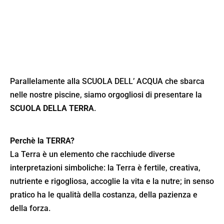
Parallelamente alla
SCUOLA DELL’ ACQUA
che sbarca
nelle nostre piscine, siamo orgogliosi di presentare la
SCUOLA DELLA TERRA
.
Perchè la TERRA?
La Terra è un elemento che racchiude diverse
interpretazioni simboliche: la Terra è fertile, creativa,
nutriente e rigogliosa, accoglie la vita e la nutre; in senso
pratico ha le qualità della costanza, della pazienza e
della forza.