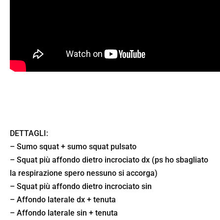
DETTAGLI:
– Sumo squat + sumo squat pulsato
– Squat più affondo dietro incrociato dx (ps ho sbagliato
la respirazione spero nessuno si accorga)
– Squat più affondo dietro incrociato sin
– Affondo laterale dx + tenuta
– Affondo laterale sin + tenuta