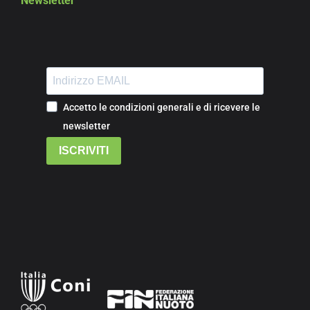
Newsletter
Accetto le condizioni generali e di ricevere le
newsletter
ISCRIVITI