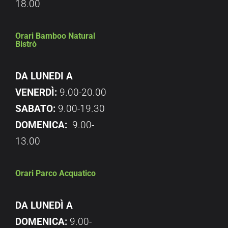
18.00
Orari Bamboo Natural
Bistrò
DA LUNEDI A
VENERDÌ:
9.00-20.00
SABATO:
9.00-19.30
DOMENICA:
9.00-
13.00
Orari Parco Acquatico
DA LUNEDÌ A
DOMENICA:
9.00-