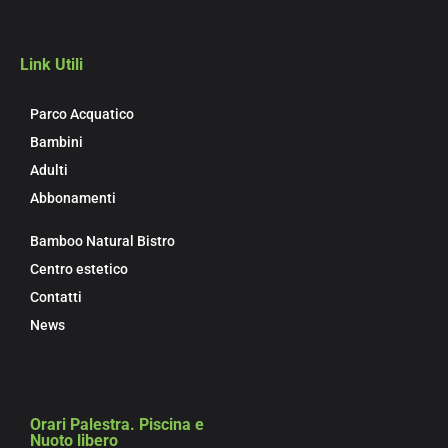
Link Utili
Parco Acquatico
Bambini
Adulti
Abbonamenti
Bamboo Natural Bistro
Centro estetico
Contatti
News
Orari Palestra. Piscina e
Nuoto libero