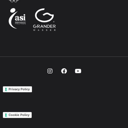
Privacy Policy
Cookie Policy