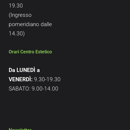
19.30
(Ingresso
pomeridiano dalle
14.30)
Orari Centro Estetico
Da LUNEDÌ a
VENERDÌ:
9.30-19.30
SABATO: 9.00-14.00